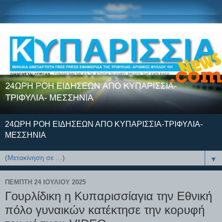
24ΩΡΗ ΡΟΗ ΕΙΔΗΣΕΩΝ ΑΠΟ ΚΥΠΑΡΙΣΣΙΑ-ΤΡΙΦΥΛΙΑ-
ΜΕΣΣΗΝΙΑ
▼
ΠΈΜΠΤΗ 24 ΙΟΥΛΊΟΥ 2025
Γουρλίδικη η Κυπαρισσίαγια την Εθνική
πόλο γυναικών κατέκτησε την κορυφή