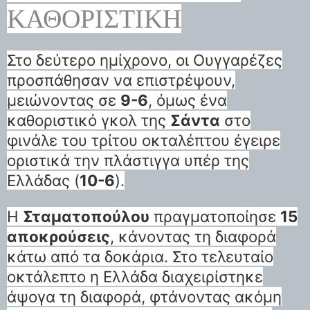
ΚΑΘΟΡΙΣΤΙΚΉ
Στο δεύτερο ημίχρονο, οι Ουγγαρέζες
προσπάθησαν να επιστρέψουν,
μειώνοντας σε
9-6
, όμως ένα
καθοριστικό γκολ της
Σάντα
στο
φινάλε του τρίτου οκταλέπτου έγειρε
οριστικά την πλάστιγγα υπέρ της
Ελλάδας (
10-6
).
Η
Σταματοπούλου
πραγματοποίησε
15
αποκρούσεις
, κάνοντας τη διαφορά
κάτω από τα δοκάρια. Στο τελευταίο
οκτάλεπτο η Ελλάδα διαχειρίστηκε
άψογα τη διαφορά, φτάνοντας ακόμη