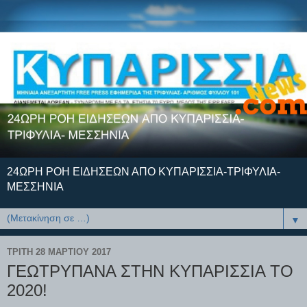
24ΩΡΗ ΡΟΗ ΕΙΔΗΣΕΩΝ ΑΠΟ ΚΥΠΑΡΙΣΣΙΑ-ΤΡΙΦΥΛΙΑ-
ΜΕΣΣΗΝΙΑ
▼
ΤΡΊΤΗ 28 ΜΑΡΤΊΟΥ 2017
ΓΕΩΤΡΥΠΑΝΑ ΣΤΗΝ ΚΥΠΑΡΙΣΣΙΑ ΤΟ
2020!