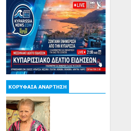
ΚΟΡΥΦΑΙΑ ΑΝΑΡΤΗΣΗ