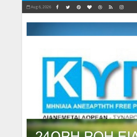
Aug 6, 2026