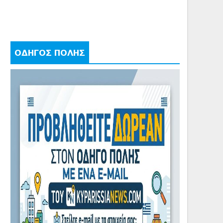
ΟΔΗΓΟΣ ΠΟΛΗΣ