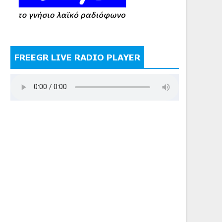
FREEGR LIVE RADIO PLAYER