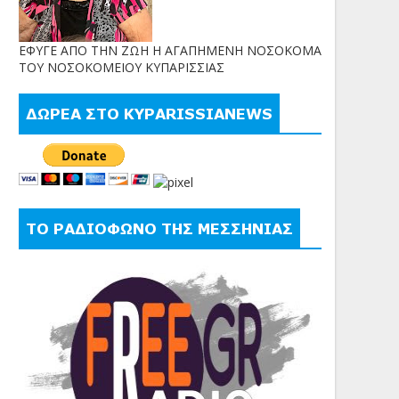
ΕΦΥΓΕ ΑΠΟ ΤΗΝ ΖΩΗ Η ΑΓΑΠΗΜΕΝΗ ΝΟΣΟΚΟΜΑ
ΤΟΥ ΝΟΣΟΚΟΜΕΙΟΥ ΚΥΠΑΡΙΣΣΙΑΣ
ΔΩΡΕΑ ΣΤΟ KYPARISSIANEWS
ΤΟ ΡΑΔΙΟΦΩΝΟ ΤΗΣ ΜΕΣΣΗΝΙΑΣ