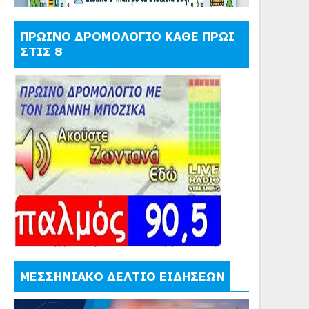
ΠΡΩΙΝΟ ΔΡΟΜΟΛΟΓΙΟ ΚΑΘΕ ΠΡΩΙ
ΣΤΙΣ 8
ΜΕΣΣΗΝΙΑΚΟ ΔΕΛΤΙΟ ΕΙΔΗΣΕΩΝ