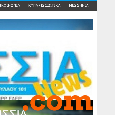
ΙΚΟΙΝΩΝΙΑ
ΚΥΠΑΡΙΣΣΙΩΤΙΚΑ
ΜΕΣΣΗΝΙΑ