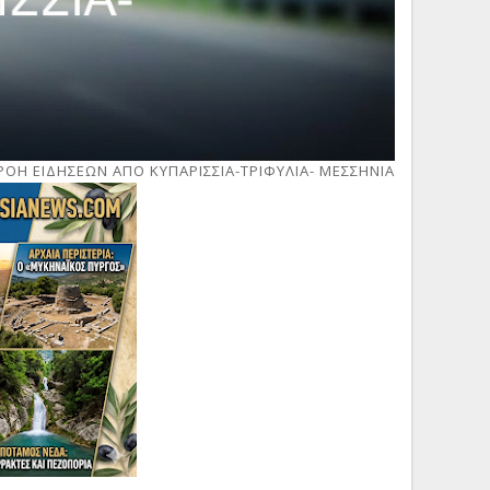
ΡΟΗ ΕΙΔΗΣΕΩΝ ΑΠΟ ΚΥΠΑΡΙΣΣΙΑ-ΤΡΙΦΥΛΙΑ- ΜΕΣΣΗΝΙΑ