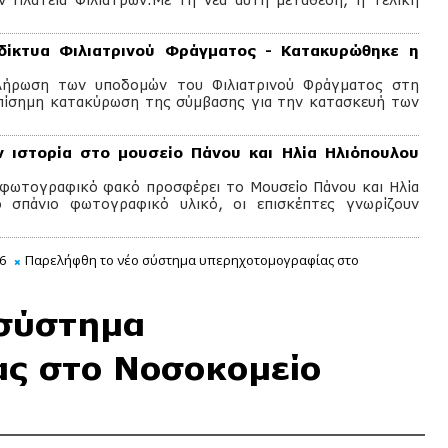
δίκτυα Φιλιατρινού Φράγματος - Κατακυρώθηκε η
λήρωση των υποδομών του Φιλιατρινού Φράγματος στη
πίσημη κατακύρωση της σύμβασης για την κατασκευή των
 ιστορία στο μουσείο Πάνου και Ηλία Ηλιόπουλου
 φωτογραφικό φακό προσφέρει το Μουσείο Πάνου και Ηλία
 σπάνιο φωτογραφικό υλικό, οι επισκέπτες γνωρίζουν
6
Παρελήφθη το νέο σύστημα υπερηχοτομογραφίας στο
 σύστημα
ς στο Νοσοκομείο