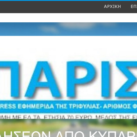
ΑΡΧΙΚΗ
ΕΠ