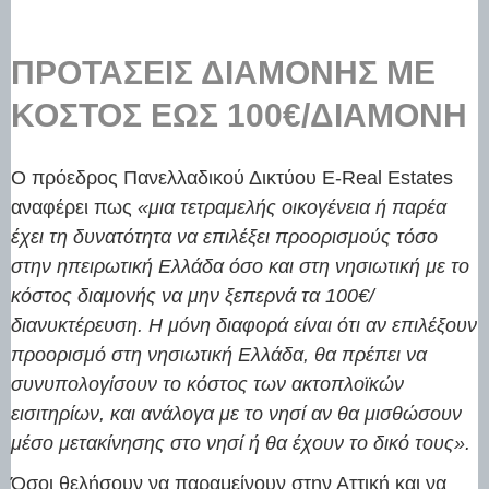
ΠΡΟΤΆΣΕΙΣ ΔΙΑΜΟΝΉΣ ΜΕ
ΚΌΣΤΟΣ ΈΩΣ 100€/ΔΙΑΜΟΝΉ
Ο πρόεδρος Πανελλαδικού Δικτύου E-Real Estates
αναφέρει πως
«μια τετραμελής οικογένεια ή παρέα
έχει τη δυνατότητα να επιλέξει προορισμούς τόσο
στην ηπειρωτική Ελλάδα όσο και στη νησιωτική με το
κόστος διαμονής να μην ξεπερνά τα 100€/
διανυκτέρευση. Η μόνη διαφορά είναι ότι αν επιλέξουν
προορισμό στη νησιωτική Ελλάδα, θα πρέπει να
συνυπολογίσουν το κόστος των ακτοπλοϊκών
εισιτηρίων, και ανάλογα με το νησί αν θα μισθώσουν
μέσο μετακίνησης στο νησί ή θα έχουν το δικό τους».
Όσοι θελήσουν να παραμείνουν στην Αττική και να