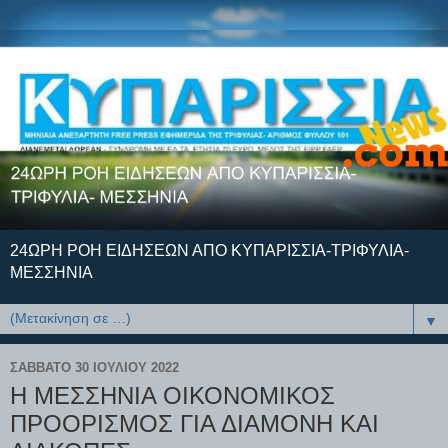
24ΩΡΗ ΡΟΗ ΕΙΔΗΣΕΩΝ ΑΠΟ ΚΥΠΑΡΙΣΣΙΑ-ΤΡΙΦΥΛΙΑ-
ΜΕΣΣΗΝΙΑ
▼
ΣΆΒΒΑΤΟ 30 ΙΟΥΛΊΟΥ 2022
Η ΜΕΣΣΗΝΙΑ ΟΙΚΟΝΟΜΙΚΟΣ
ΠΡΟΟΡΙΣΜΟΣ ΓΙΑ ΔΙΑΜΟΝΗ ΚΑΙ