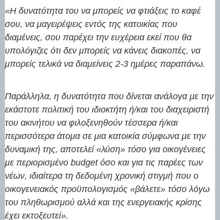
«Η δυνατότητα του να μπορείς να φτιάξεις το καφέ
σου, να μαγειρέψεις εντός της κατοικίας που
διαμένεις, σου παρέχει την ευχέρεια εκεί που θα
υπολόγιζες ότι δεν μπορείς να κάνεις διακοπές, να
μπορείς τελικά να διαμείνεις 2-3 ημέρες παραπάνω.
Παράλληλα, η δυνατότητα που δίνεται ανάλογα με την
εκάστοτε πολιτική του ιδιοκτήτη ή/και του διαχειριστή
του ακινήτου να φιλοξενηθούν τέσσερα ή/και
περισσότερα άτομα σε μια κατοικία σύμφωνα με την
δυναμική της, αποτελεί «λύση» τόσο για οικογένειες
με περιορισμένο budget όσο και για τις παρέες των
νέων, ιδιαίτερα τη δεδομένη χρονική στιγμή που ο
οικογενειακός προϋπολογισμός «βάλετε» τόσο λόγω
του πληθωρισμού αλλά και της ενεργειακής κρίσης
έχει εκτοξευτεί».