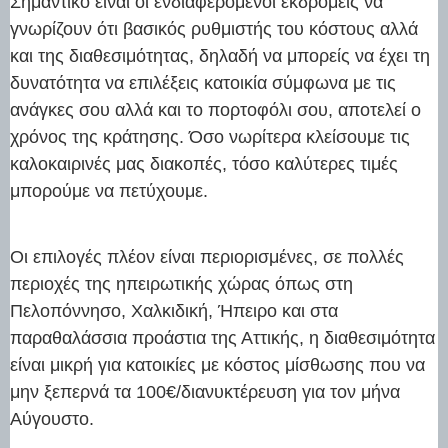
Σημαντικό είναι οι ενδιαφερόμενοι εκδρομείς να
γνωρίζουν ότι βασικός ρυθμιστής του κόστους αλλά
και της διαθεσιμότητας, δηλαδή να μπορείς να έχει τη
δυνατότητα να επιλέξεις κατοικία σύμφωνα με τις
ανάγκες σου αλλά και το πορτοφόλι σου, αποτελεί ο
χρόνος της κράτησης. Όσο νωρίτερα κλείσουμε τις
καλοκαιρινές μας διακοπές, τόσο καλύτερες τιμές
μπορούμε να πετύχουμε.
Οι επιλογές πλέον είναι περιορισμένες, σε πολλές
περιοχές της ηπειρωτικής χώρας όπως στη
Πελοπόννησο, Χαλκιδική, Ήπειρο και στα
παραθαλάσσια προάστια της Αττικής, η διαθεσιμότητα
είναι μικρή για κατοικίες με κόστος μίσθωσης που να
μην ξεπερνά τα 100€/διανυκτέρευση για τον μήνα
Αύγουστο.